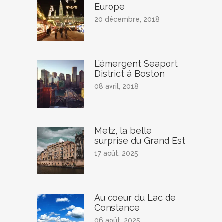
Europe
20 décembre, 2018
L’émergent Seaport
District à Boston
08 avril, 2018
Metz, la belle
surprise du Grand Est
17 août, 2025
Au coeur du Lac de
Constance
06 août, 2025