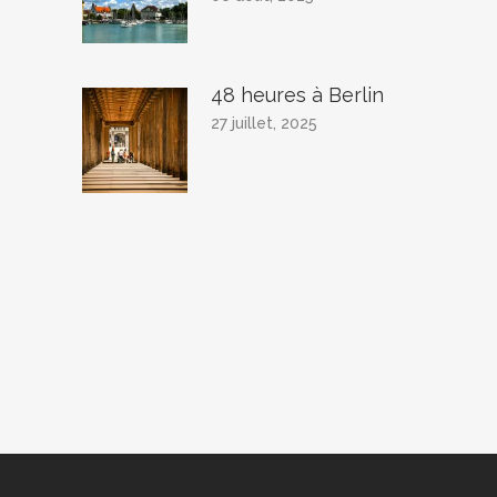
48 heures à Berlin
27 juillet, 2025