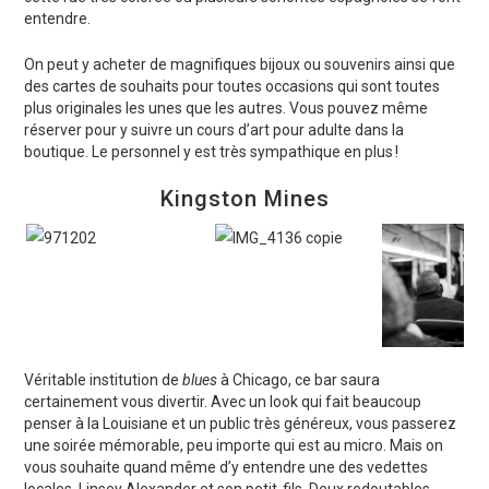
entendre.
On peut y acheter de magnifiques bijoux ou souvenirs ainsi que
des cartes de souhaits pour toutes occasions qui sont toutes
plus originales les unes que les autres. Vous pouvez même
réserver pour y suivre un cours d’art pour adulte dans la
boutique. Le personnel y est très sympathique en plus !
Kingston Mines
Véritable institution de
blues
à Chicago, ce bar saura
certainement vous divertir. Avec un look qui fait beaucoup
penser à la Louisiane et un public très généreux, vous passerez
une soirée mémorable, peu importe qui est au micro. Mais on
vous souhaite quand même d’y entendre une des vedettes