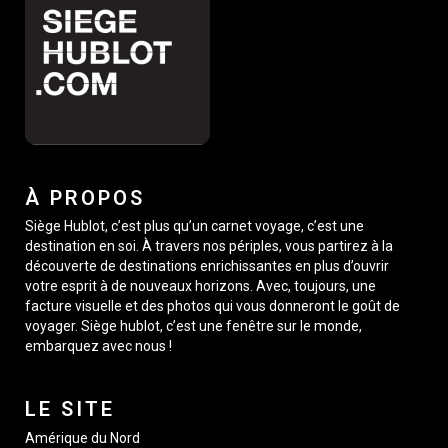
À PROPOS
Siège Hublot, c’est plus qu’un carnet voyage, c’est une
destination en soi. À travers nos périples, vous partirez à la
découverte de destinations enrichissantes en plus d’ouvrir
votre esprit à de nouveaux horizons. Avec, toujours, une
facture visuelle et des photos qui vous donneront le goût de
voyager. Siège hublot, c’est une fenêtre sur le monde,
embarquez avec nous !
LE SITE
Amérique du Nord