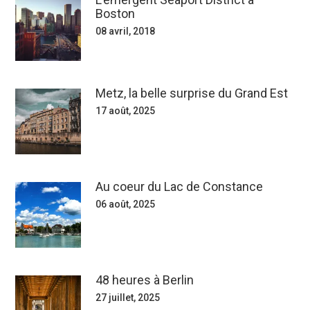
Boston
08 avril, 2018
Metz, la belle surprise du Grand Est
17 août, 2025
Au coeur du Lac de Constance
06 août, 2025
48 heures à Berlin
27 juillet, 2025