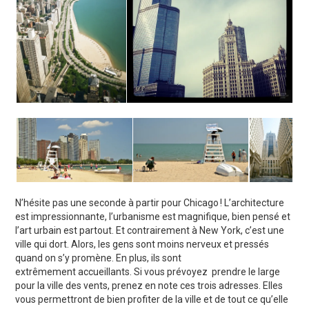
N’hésite pas une seconde à partir pour Chicago ! L’architecture
est impressionnante, l’urbanisme est magnifique, bien pensé et
l’art urbain est partout. Et contrairement à New York, c’est une
ville qui dort. Alors, les gens sont moins nerveux et pressés
quand on s’y promène. En plus, ils sont
extrêmement accueillants. Si vous prévoyez prendre le large
pour la ville des vents, prenez en note ces trois adresses. Elles
vous permettront de bien profiter de la ville et de tout ce qu’elle