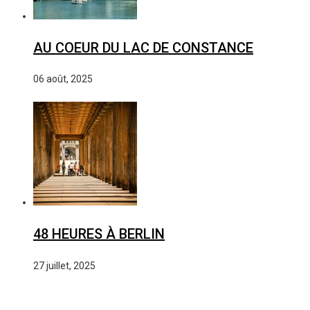
AU COEUR DU LAC DE CONSTANCE
06 août, 2025
48 HEURES À BERLIN
27 juillet, 2025