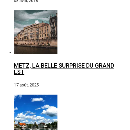
08 avril, 2018
METZ, LA BELLE SURPRISE DU GRAND
EST
17 août, 2025