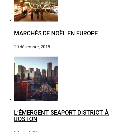
MARCHÉS DE NOËL EN EUROPE
20 décembre, 2018
L’ÉMERGENT SEAPORT DISTRICT À
BOSTON