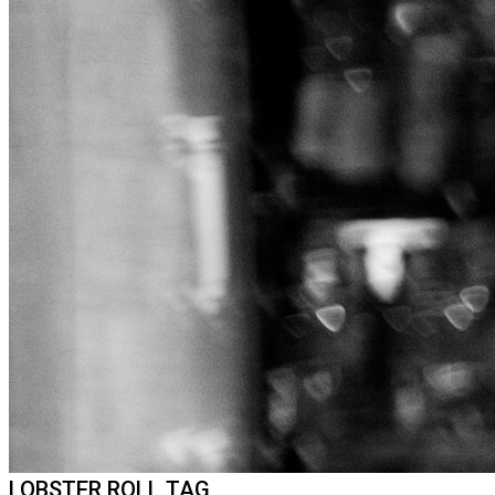
LOBSTER ROLL TAG