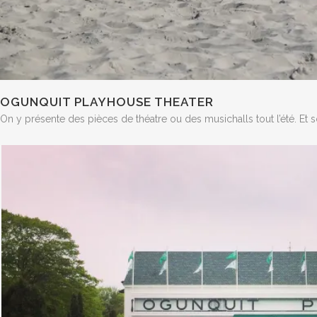
OGUNQUIT PLAYHOUSE THEATER
On y présente des pièces de théatre ou des musichalls tout l’été. Et s