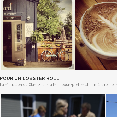
POUR UN LOBSTER ROLL
La réputation du Clam Shack, à Kennebunkport, n’est plus à faire. Le m