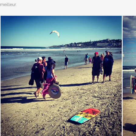
meilleur.