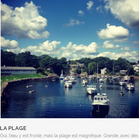
LA PLAGE
Oui, l’eau y est froide, mais la plage est magnifique. Grande, avec de