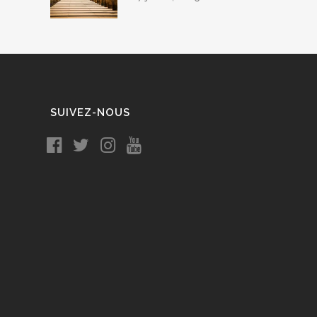
SUIVEZ-NOUS