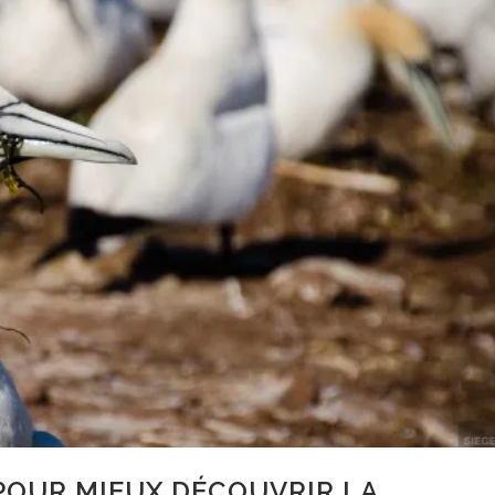
POUR MIEUX DÉCOUVRIR LA