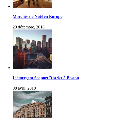
Marchés de Noël en Europe
20 décembre, 2018
L’émergent Seaport District à Boston
08 avril, 2018