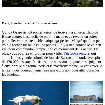
Percé, le rocher Percé et l’île Bonaventure.
Qui dit Gaspésie, dit rocher Percé. Se trouvant à environ 1h30 de
Bonaventure, il est facile de partir le matin et de revenir en soirée
pour aller voir ce site emblématique gaspésien. Malgré que l’on peut
voir le rocher sur mille et une photos, il n’y a rien comme le voir en
vrai pour comprendre l’ampleur de ce monument de la nature. De
plus, vous pourrez en profiter pour visiter
l’île Bonaventure
, qui
abrite la plus grande colonie de fous de Bassan au monde avec plus
de 120 000 oiseaux. Plusieurs autres oiseaux migrateurs se joignent
à eux, dont le pingouin Torda et le macareux moine. Si vous avez le
temps, vous pourrez même faire une excursion pour aller observer
les baleines.