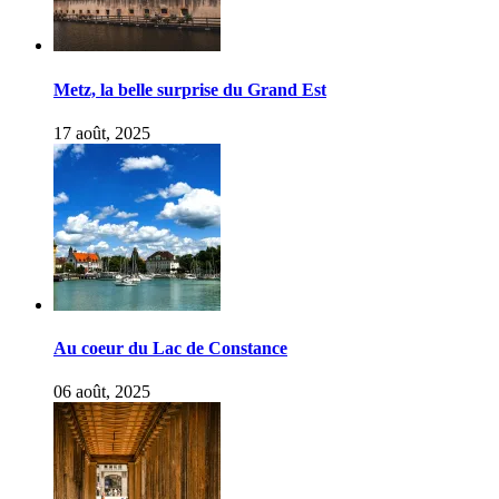
Metz, la belle surprise du Grand Est
17 août, 2025
Au coeur du Lac de Constance
06 août, 2025