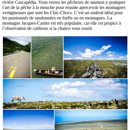
rivière Cascapédia. Vous verrez les pêcheurs de saumon y pratiquer
l’art de la pêche à la mouche pour ensuite apercevoir les montagnes
vertigineuses que sont les Chic-Chocs. C’est un endroit idéal pour
les passionnés de randonnées en forêts ou en montagnes. La
montagne Jacques-Cartier est très populaire, car elle est propice à
l’observation de caribous si la chance vous sourit.