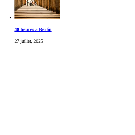
48 heures à Berlin
27 juillet, 2025