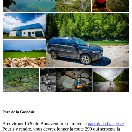
Parc de la Gaspésie
À environs 1h30 de Bonaventure se trouve le
parc de la Gaspésie
.
Pour s’y rendre, vous devrez longer la route 299 qui serpente la