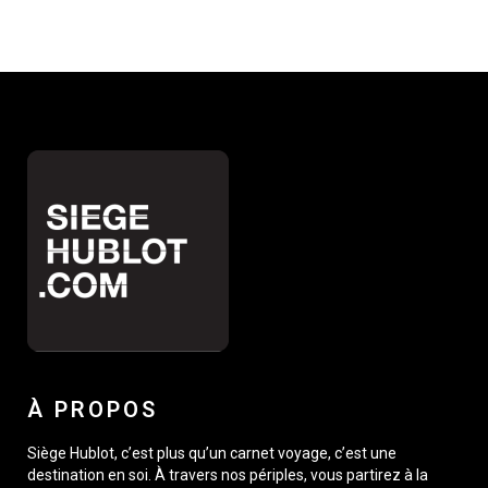
À PROPOS
Siège Hublot, c’est plus qu’un carnet voyage, c’est une
destination en soi. À travers nos périples, vous partirez à la