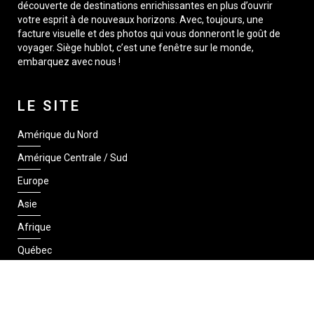
découverte de destinations enrichissantes en plus d’ouvrir
votre esprit à de nouveaux horizons. Avec, toujours, une
facture visuelle et des photos qui vous donneront le goût de
voyager. Siège hublot, c’est une fenêtre sur le monde,
embarquez avec nous !
LE SITE
Amérique du Nord
Amérique Centrale / Sud
Europe
Asie
Afrique
Québec
SUIVEZ-NOUS