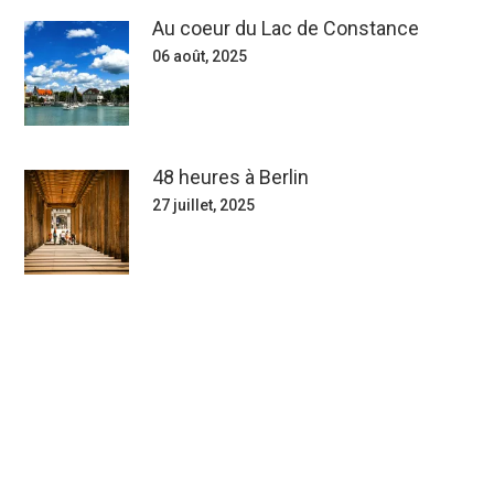
Au coeur du Lac de Constance
06 août, 2025
48 heures à Berlin
27 juillet, 2025