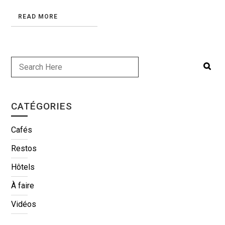
READ MORE
CATÉGORIES
Cafés
Restos
Hôtels
À faire
Vidéos