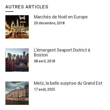
AUTRES ARTICLES
Marchés de Noël en Europe
20 décembre, 2018
L’émergent Seaport District à
Boston
08 avril, 2018
Metz, la belle surprise du Grand Est
17 août, 2025