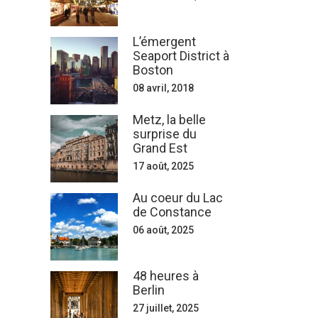
L’émergent
Seaport District à
Boston
08 avril, 2018
Metz, la belle
surprise du
Grand Est
17 août, 2025
Au coeur du Lac
de Constance
06 août, 2025
48 heures à
Berlin
27 juillet, 2025