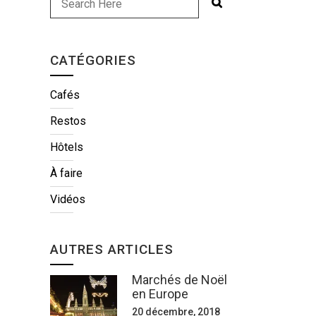
CATÉGORIES
Cafés
Restos
Hôtels
À faire
Vidéos
AUTRES ARTICLES
Marchés de Noël
en Europe
20 décembre, 2018