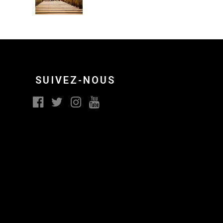
SUIVEZ-NOUS