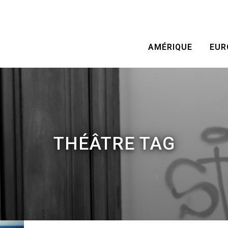
AMÉRIQUE
EUR
THÉÂTRE TAG