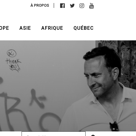
À PROPOS
OPE
ASIE
AFRIQUE
QUÉBEC