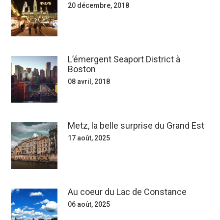
20 décembre, 2018
L’émergent Seaport District à
Boston
08 avril, 2018
Metz, la belle surprise du Grand Est
17 août, 2025
Au coeur du Lac de Constance
06 août, 2025