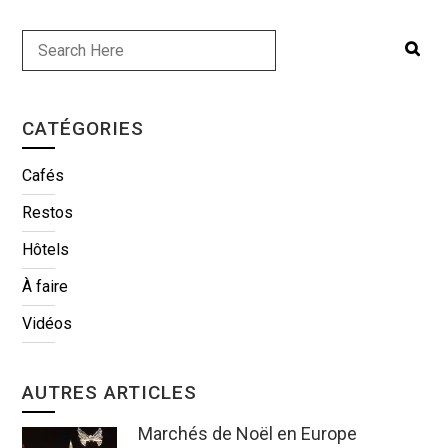
CATÉGORIES
Cafés
Restos
Hôtels
À faire
Vidéos
AUTRES ARTICLES
Marchés de Noël en Europe