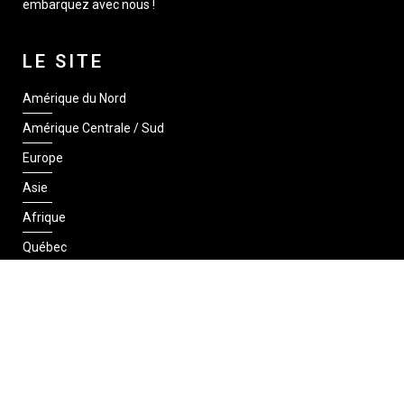
embarquez avec nous !
LE SITE
Amérique du Nord
Amérique Centrale / Sud
Europe
Asie
Afrique
Québec
SUIVEZ-NOUS