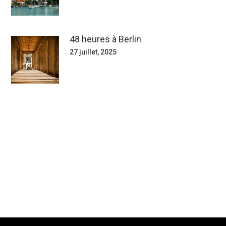
48 heures à Berlin
27 juillet, 2025