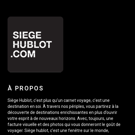
À PROPOS
Siège Hublot, c’est plus qu’un carnet voyage, c’est une
destination en soi. À travers nos périples, vous partirez à la
découverte de destinations enrichissantes en plus d’ouvrir
votre esprit à de nouveaux horizons. Avec, toujours, une
facture visuelle et des photos qui vous donneront le goût de
voyager. Siège hublot, c’est une fenêtre sur le monde,