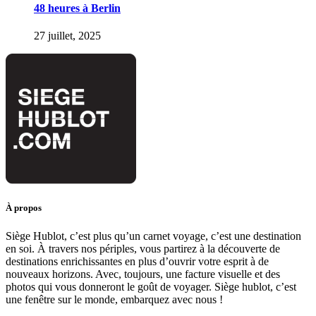
48 heures à Berlin
27 juillet, 2025
À propos
Siège Hublot, c’est plus qu’un carnet voyage, c’est une destination
en soi. À travers nos périples, vous partirez à la découverte de
destinations enrichissantes en plus d’ouvrir votre esprit à de
nouveaux horizons. Avec, toujours, une facture visuelle et des
photos qui vous donneront le goût de voyager. Siège hublot, c’est
une fenêtre sur le monde, embarquez avec nous !