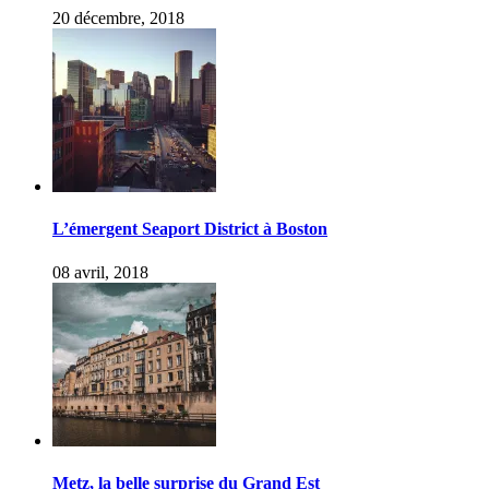
20 décembre, 2018
L’émergent Seaport District à Boston
08 avril, 2018
Metz, la belle surprise du Grand Est