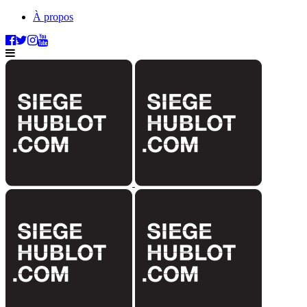
À propos