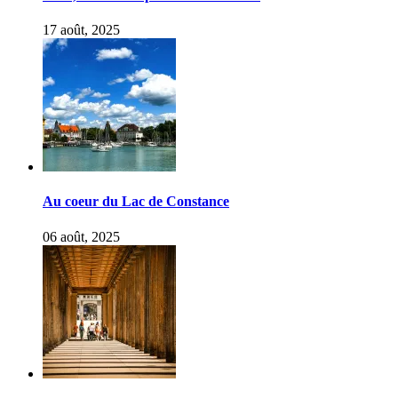
17 août, 2025
Au coeur du Lac de Constance
06 août, 2025