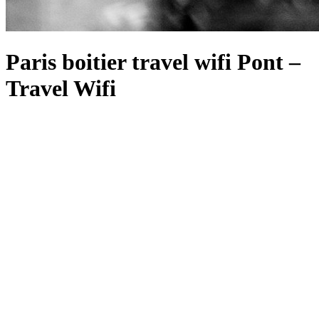
Paris boitier travel wifi Pont –
Travel Wifi