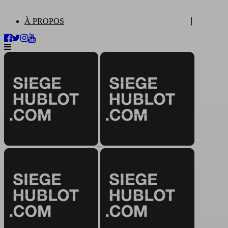
À PROPOS