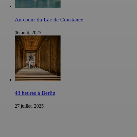
Au coeur du Lac de Constance
06 août, 2025
48 heures à Berlin
27 juillet, 2025