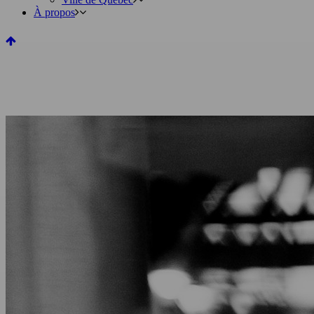
À propos