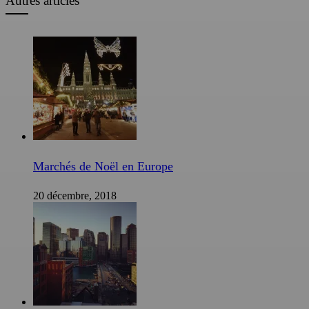
Autres articles
Marchés de Noël en Europe
20 décembre, 2018