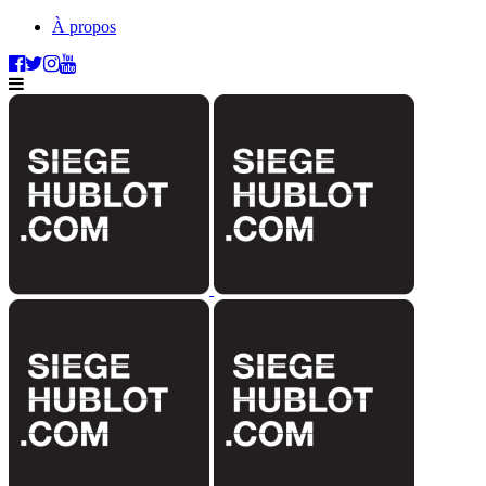
À propos