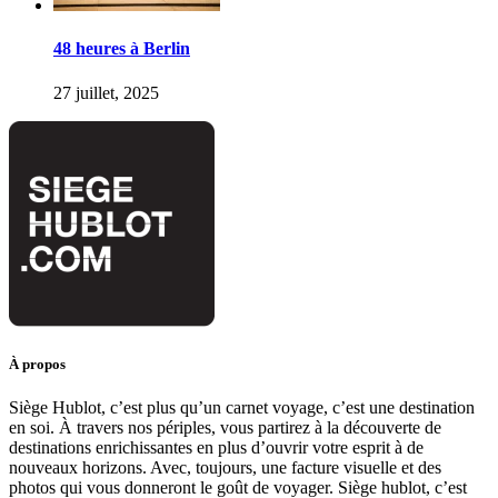
48 heures à Berlin
27 juillet, 2025
À propos
Siège Hublot, c’est plus qu’un carnet voyage, c’est une destination
en soi. À travers nos périples, vous partirez à la découverte de
destinations enrichissantes en plus d’ouvrir votre esprit à de
nouveaux horizons. Avec, toujours, une facture visuelle et des
photos qui vous donneront le goût de voyager. Siège hublot, c’est