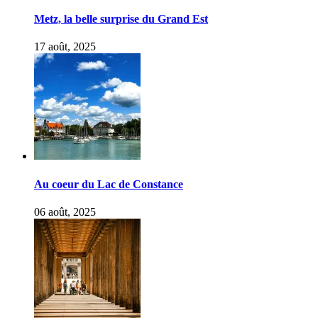
Metz, la belle surprise du Grand Est
17 août, 2025
Au coeur du Lac de Constance
06 août, 2025