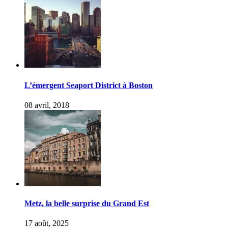
L’émergent Seaport District à Boston
08 avril, 2018
Metz, la belle surprise du Grand Est
17 août, 2025