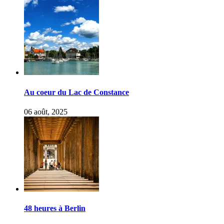
Au coeur du Lac de Constance
06 août, 2025
48 heures à Berlin