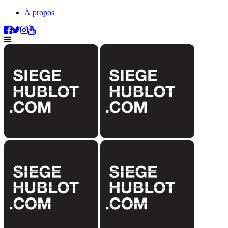
À propos