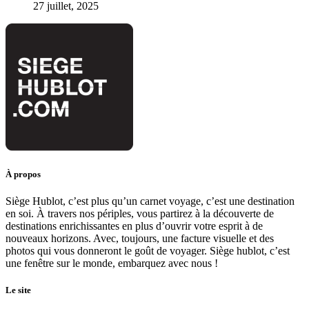
27 juillet, 2025
À propos
Siège Hublot, c’est plus qu’un carnet voyage, c’est une destination
en soi. À travers nos périples, vous partirez à la découverte de
destinations enrichissantes en plus d’ouvrir votre esprit à de
nouveaux horizons. Avec, toujours, une facture visuelle et des
photos qui vous donneront le goût de voyager. Siège hublot, c’est
une fenêtre sur le monde, embarquez avec nous !
Le site