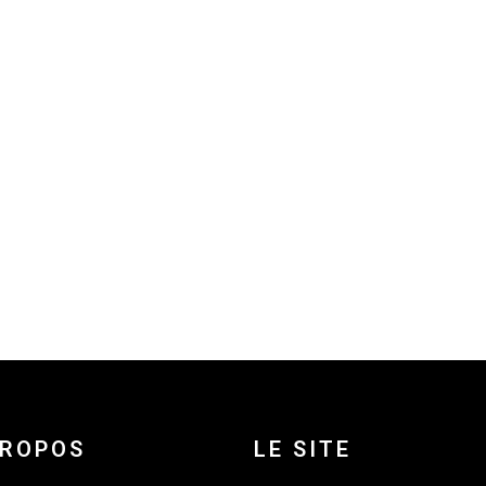
PROPOS
LE SITE