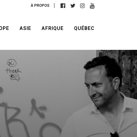
À PROPOS
OPE
ASIE
AFRIQUE
QUÉBEC