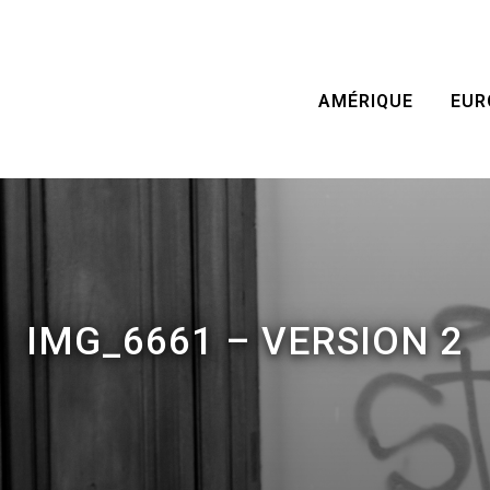
AMÉRIQUE
EUR
IMG_6661 – VERSION 2