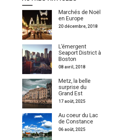
Marchés de Noël
en Europe
20 décembre, 2018
L’émergent
Seaport District à
Boston
08 avril, 2018
Metz, la belle
surprise du
Grand Est
17 août, 2025
Au coeur du Lac
de Constance
06 août, 2025