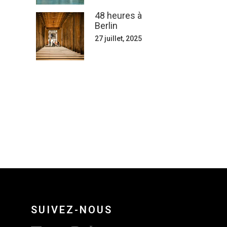
48 heures à
Berlin
27 juillet, 2025
SUIVEZ-NOUS