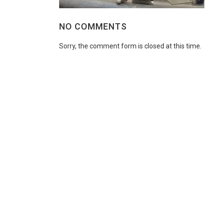
NO COMMENTS
Sorry, the comment form is closed at this time.