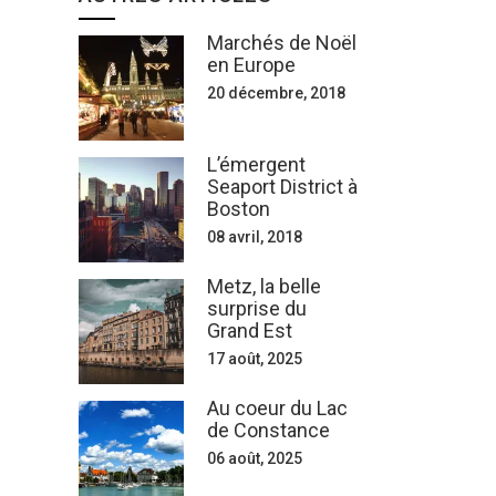
Marchés de Noël
en Europe
20 décembre, 2018
L’émergent
Seaport District à
Boston
08 avril, 2018
Metz, la belle
surprise du
Grand Est
17 août, 2025
Au coeur du Lac
de Constance
06 août, 2025