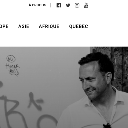
À PROPOS
OPE
ASIE
AFRIQUE
QUÉBEC