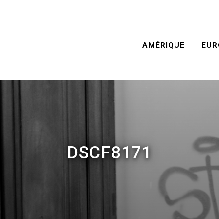
AMÉRIQUE
EUR
DSCF8171