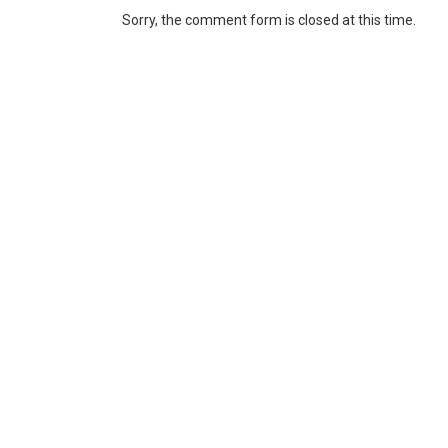
Sorry, the comment form is closed at this time.