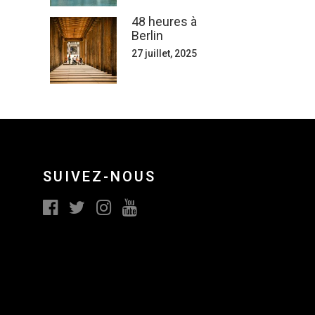
48 heures à
Berlin
27 juillet, 2025
SUIVEZ-NOUS