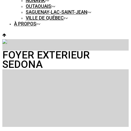
NUNAVIK
OUTAOUAIS
SAGUENAY-LAC-SAINT-JEAN
VILLE DE QUÉBEC
À PROPOS
FOYER EXTERIEUR
SEDONA