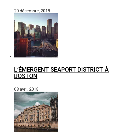
20 décembre, 2018
L’ÉMERGENT SEAPORT DISTRICT À
BOSTON
08 avril, 2018