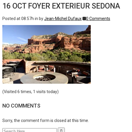
16 OCT
FOYER EXTERIEUR SEDONA
Posted at 08:57h
in
by
Jean-Michel Dufaux
0 Comments
(Visited 6 times, 1 visits today)
NO COMMENTS
Sorry, the comment form is closed at this time.
Search