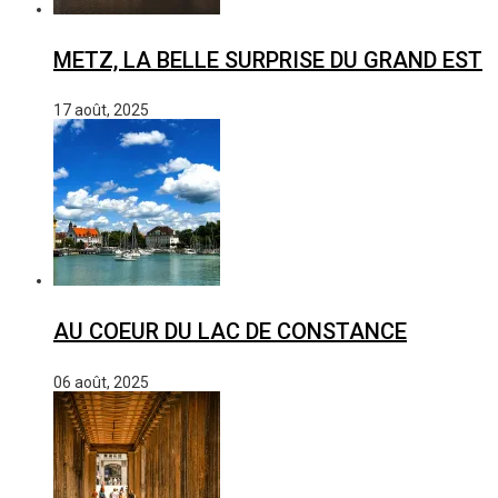
METZ, LA BELLE SURPRISE DU GRAND EST
17 août, 2025
AU COEUR DU LAC DE CONSTANCE
06 août, 2025