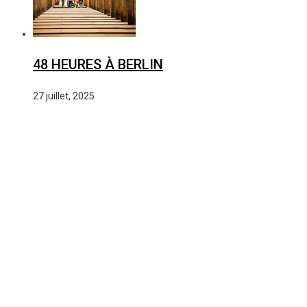
48 HEURES À BERLIN
27 juillet, 2025