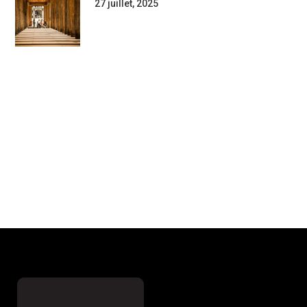
27 juillet, 2025