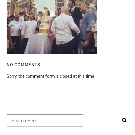
NO COMMENTS
Sorry, the comment form is closed at this time.