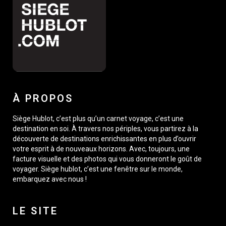
À PROPOS
Siège Hublot, c’est plus qu’un carnet voyage, c’est une
destination en soi. À travers nos périples, vous partirez à la
découverte de destinations enrichissantes en plus d’ouvrir
votre esprit à de nouveaux horizons. Avec, toujours, une
facture visuelle et des photos qui vous donneront le goût de
voyager. Siège hublot, c’est une fenêtre sur le monde,
embarquez avec nous !
LE SITE