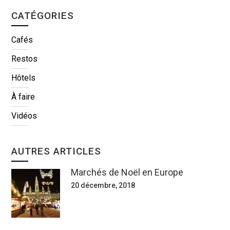
CATÉGORIES
Cafés
Restos
Hôtels
À faire
Vidéos
AUTRES ARTICLES
Marchés de Noël en Europe
20 décembre, 2018