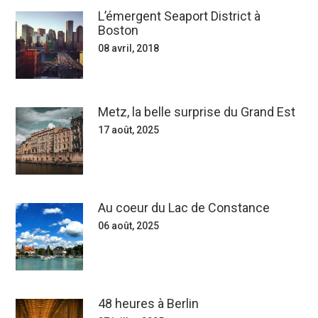
L’émergent Seaport District à
Boston
08 avril, 2018
Metz, la belle surprise du Grand Est
17 août, 2025
Au coeur du Lac de Constance
06 août, 2025
48 heures à Berlin