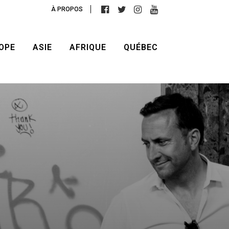
À PROPOS
OPE
ASIE
AFRIQUE
QUÉBEC