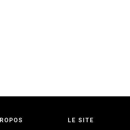
PROPOS
LE SITE