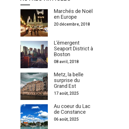
Marchés de Noël
en Europe
20 décembre, 2018
L’émergent
Seaport District à
Boston
08 avril, 2018
Metz, la belle
surprise du
Grand Est
17 août, 2025
Au coeur du Lac
de Constance
06 août, 2025