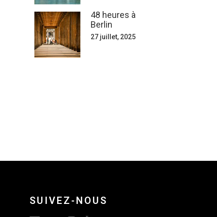
48 heures à
Berlin
27 juillet, 2025
SUIVEZ-NOUS