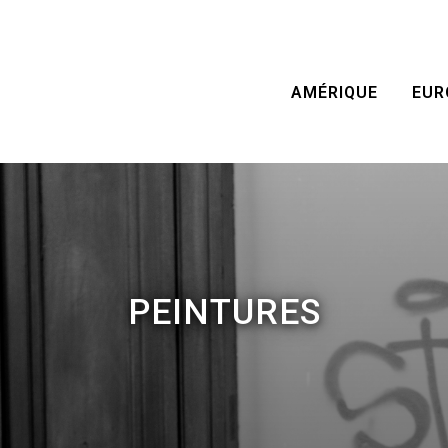
AMÉRIQUE
EUR
PEINTURES