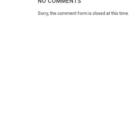
NO COMMENTS
Sorry, the comment form is closed at this time.