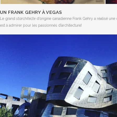
UN FRANK GEHRY À VEGAS
Le grand
starchitecte
d’origine canadienne Frank Gehry a réalisé une 
est à admirer pour les passionnés d’architecture!