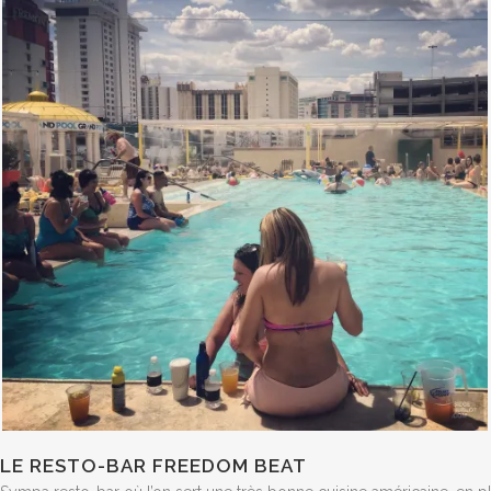
LE RESTO-BAR FREEDOM BEAT