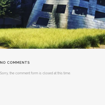
NO COMMENTS
Sorry, the comment form is closed at this time.