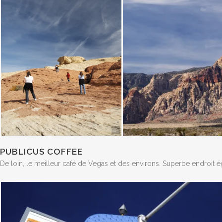
PUBLICUS COFFEE
De loin, le meilleur café de Vegas et des environs. Superbe endroit