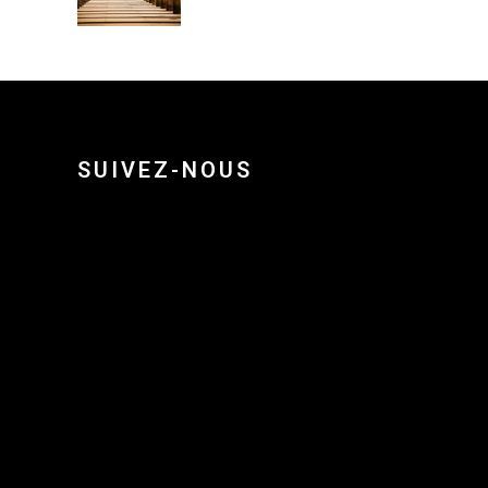
SUIVEZ-NOUS