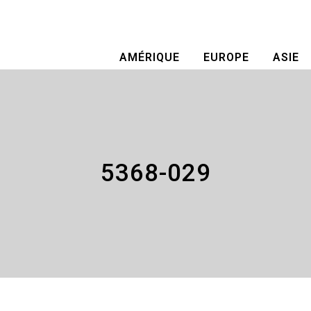
AMÉRIQUE
EUROPE
ASIE
5368-029