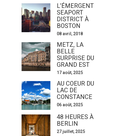
L’ÉMERGENT
SEAPORT
DISTRICT À
BOSTON
08 avril, 2018
METZ, LA
BELLE
SURPRISE DU
GRAND EST
17 août, 2025
AU COEUR DU
LAC DE
CONSTANCE
06 août, 2025
48 HEURES À
BERLIN
27 juillet, 2025