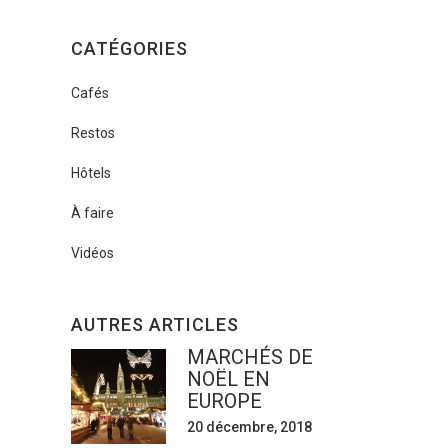
CATÉGORIES
Cafés
Restos
Hôtels
À faire
Vidéos
AUTRES ARTICLES
MARCHÉS DE
NOËL EN
EUROPE
20 décembre, 2018