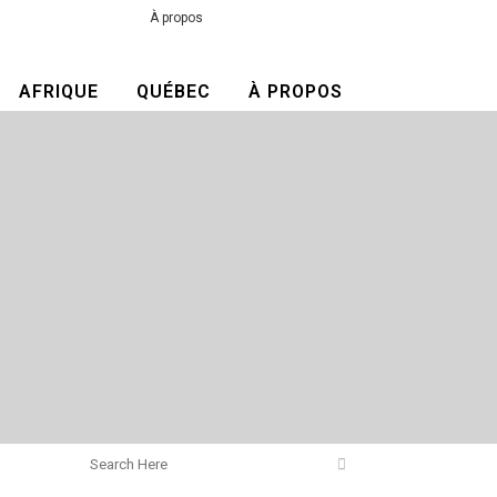
À propos
AFRIQUE
QUÉBEC
À PROPOS