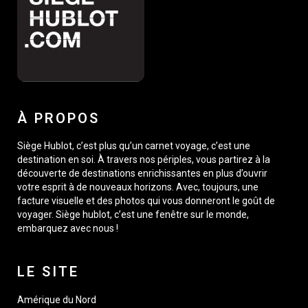
À PROPOS
Siège Hublot, c’est plus qu’un carnet voyage, c’est une
destination en soi. À travers nos périples, vous partirez à la
découverte de destinations enrichissantes en plus d’ouvrir
votre esprit à de nouveaux horizons. Avec, toujours, une
facture visuelle et des photos qui vous donneront le goût de
voyager. Siège hublot, c’est une fenêtre sur le monde,
embarquez avec nous !
LE SITE
Amérique du Nord