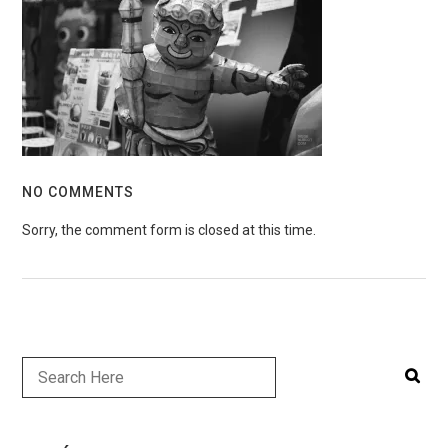
NO COMMENTS
Sorry, the comment form is closed at this time.