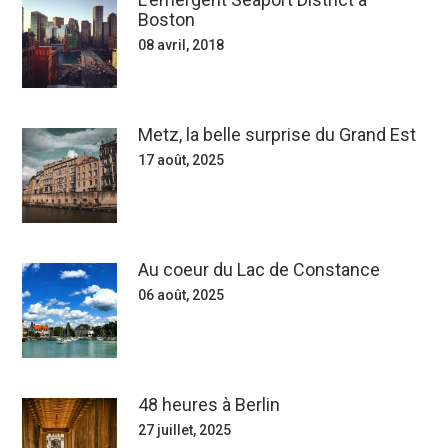
Boston
08 avril, 2018
Metz, la belle surprise du Grand Est
17 août, 2025
Au coeur du Lac de Constance
06 août, 2025
48 heures à Berlin
27 juillet, 2025