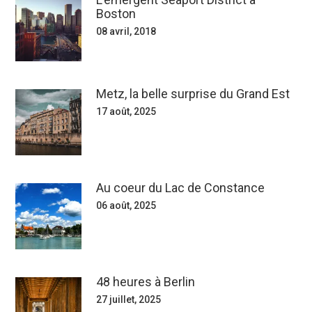
Boston
08 avril, 2018
Metz, la belle surprise du Grand Est
17 août, 2025
Au coeur du Lac de Constance
06 août, 2025
48 heures à Berlin
27 juillet, 2025