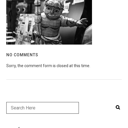
NO COMMENTS
Sorry, the comment form is closed at this time.