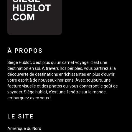
À PROPOS
Siège Hublot, c’est plus qu’un carnet voyage, c’est une
destination en soi. À travers nos périples, vous partirez à la
découverte de destinations enrichissantes en plus d’ouvrir
votre esprit à de nouveaux horizons. Avec, toujours, une
facture visuelle et des photos qui vous donneront le goût de
voyager. Siège hublot, c’est une fenêtre sur le monde,
embarquez avec nous !
LE SITE
Amérique du Nord