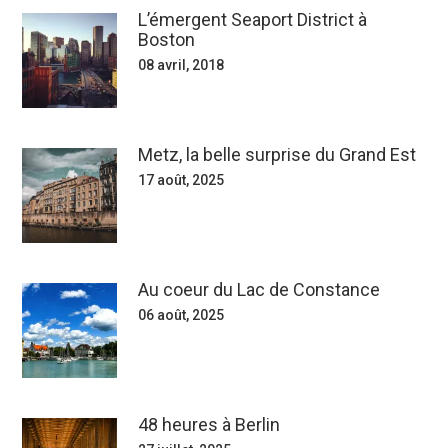
L’émergent Seaport District à
Boston
08 avril, 2018
Metz, la belle surprise du Grand Est
17 août, 2025
Au coeur du Lac de Constance
06 août, 2025
48 heures à Berlin