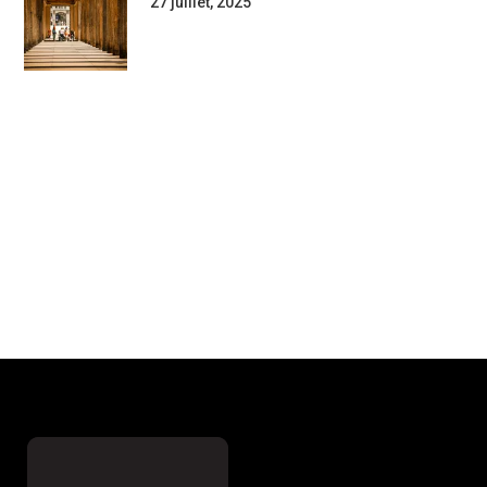
27 juillet, 2025