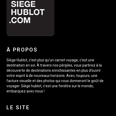
À PROPOS
Siège Hublot, c’est plus qu’un carnet voyage, c’est une
destination en soi. À travers nos périples, vous partirez à la
découverte de destinations enrichissantes en plus d’ouvrir
votre esprit à de nouveaux horizons. Avec, toujours, une
facture visuelle et des photos qui vous donneront le goût de
voyager. Siège hublot, c’est une fenêtre sur le monde,
embarquez avec nous !
LE SITE