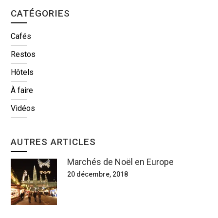
CATÉGORIES
Cafés
Restos
Hôtels
À faire
Vidéos
AUTRES ARTICLES
Marchés de Noël en Europe
20 décembre, 2018