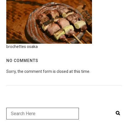
brochettes osaka
NO COMMENTS
Sorry, the comment form is closed at this time.