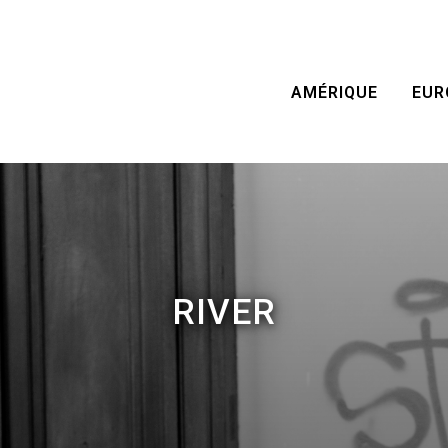
AMÉRIQUE
EUR
RIVER