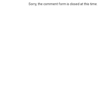
Sorry, the comment form is closed at this time.