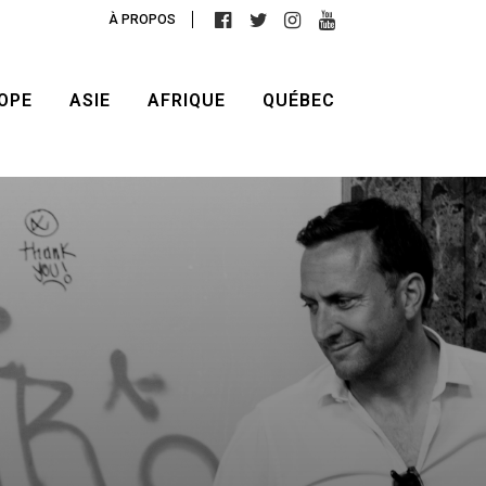
À PROPOS
OPE
ASIE
AFRIQUE
QUÉBEC