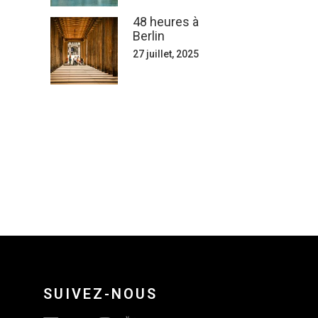
48 heures à
Berlin
27 juillet, 2025
SUIVEZ-NOUS