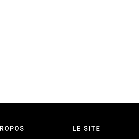
PROPOS
LE SITE