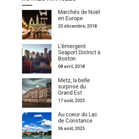
Marchés de Noël
en Europe
20 décembre, 2018
L’émergent
Seaport District à
Boston
08 avril, 2018
Metz, la belle
surprise du
Grand Est
17 août, 2025
Au coeur du Lac
de Constance
06 août, 2025