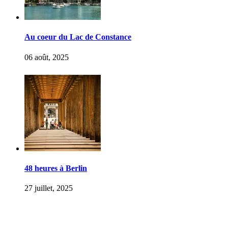
Au coeur du Lac de Constance
06 août, 2025
48 heures à Berlin
27 juillet, 2025