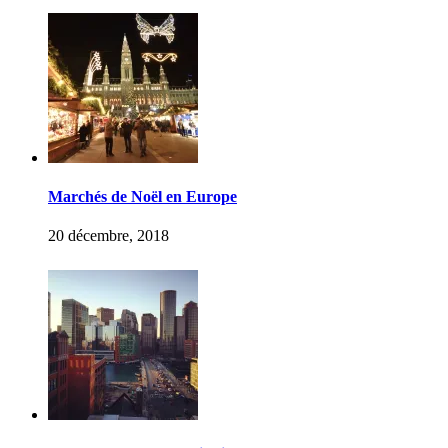
Marchés de Noël en Europe
20 décembre, 2018