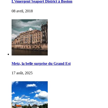
L’émergent Seaport District à Boston
08 avril, 2018
Metz, la belle surprise du Grand Est
17 août, 2025