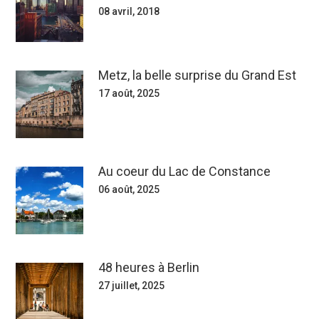
08 avril, 2018
Metz, la belle surprise du Grand Est
17 août, 2025
Au coeur du Lac de Constance
06 août, 2025
48 heures à Berlin
27 juillet, 2025