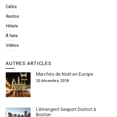
Cafés
Restos
Hôtels
À faire
Vidéos
AUTRES ARTICLES
Marchés de Noël en Europe
20 décembre, 2018
L’émergent Seaport District à
Boston