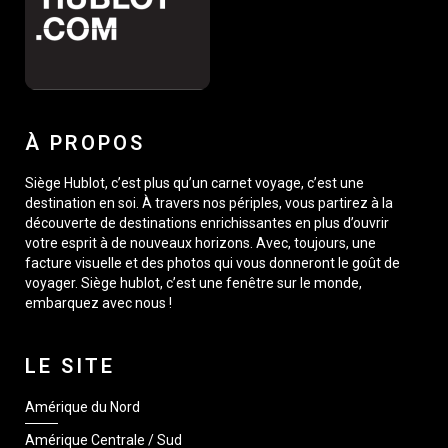
À PROPOS
Siège Hublot, c’est plus qu’un carnet voyage, c’est une
destination en soi. À travers nos périples, vous partirez à la
découverte de destinations enrichissantes en plus d’ouvrir
votre esprit à de nouveaux horizons. Avec, toujours, une
facture visuelle et des photos qui vous donneront le goût de
voyager. Siège hublot, c’est une fenêtre sur le monde,
embarquez avec nous !
LE SITE
Amérique du Nord
Amérique Centrale / Sud