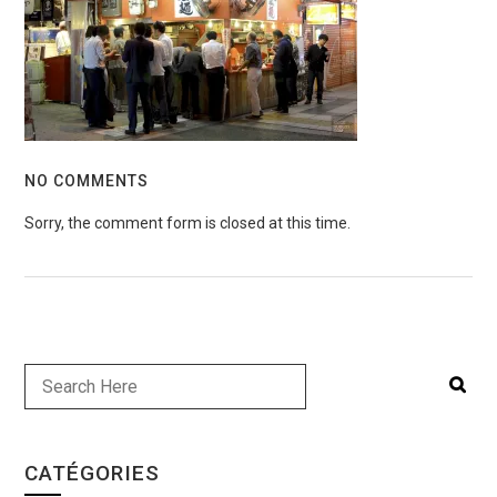
NO COMMENTS
Sorry, the comment form is closed at this time.
CATÉGORIES