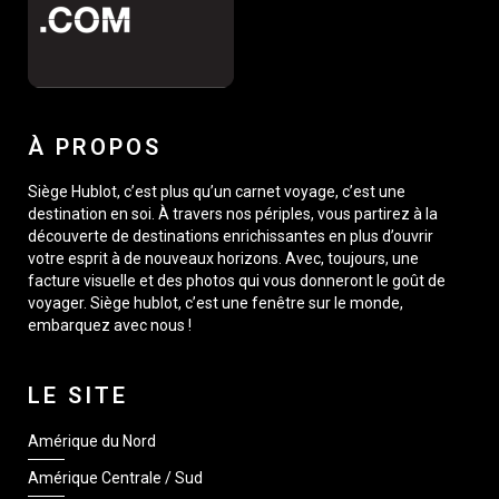
À PROPOS
Siège Hublot, c’est plus qu’un carnet voyage, c’est une
destination en soi. À travers nos périples, vous partirez à la
découverte de destinations enrichissantes en plus d’ouvrir
votre esprit à de nouveaux horizons. Avec, toujours, une
facture visuelle et des photos qui vous donneront le goût de
voyager. Siège hublot, c’est une fenêtre sur le monde,
embarquez avec nous !
LE SITE
Amérique du Nord
Amérique Centrale / Sud