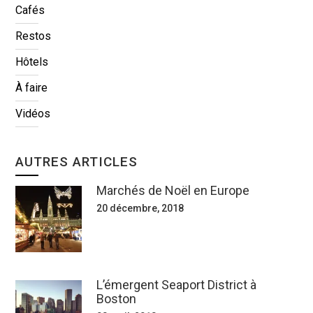
Cafés
Restos
Hôtels
À faire
Vidéos
AUTRES ARTICLES
Marchés de Noël en Europe
20 décembre, 2018
L’émergent Seaport District à
Boston