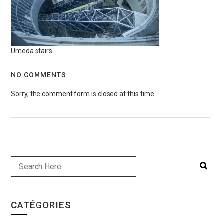
Umeda stairs
NO COMMENTS
Sorry, the comment form is closed at this time.
CATÉGORIES