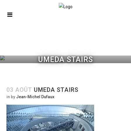
UMEDA STAIRS
03 AOÛT
UMEDA STAIRS
in
by
Jean-Michel Dufaux