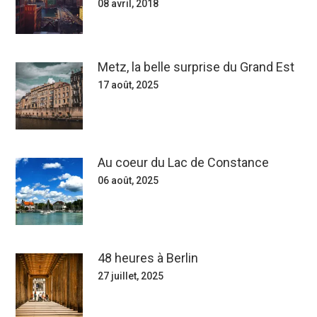
08 avril, 2018
Metz, la belle surprise du Grand Est
17 août, 2025
Au coeur du Lac de Constance
06 août, 2025
48 heures à Berlin
27 juillet, 2025