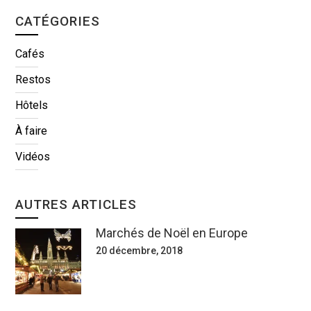
CATÉGORIES
Cafés
Restos
Hôtels
À faire
Vidéos
AUTRES ARTICLES
Marchés de Noël en Europe
20 décembre, 2018