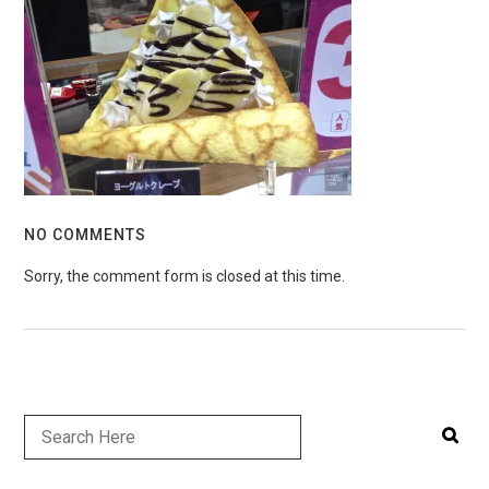
NO COMMENTS
Sorry, the comment form is closed at this time.