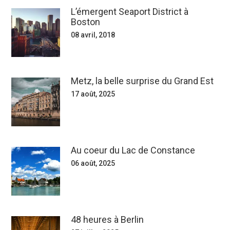
L’émergent Seaport District à
Boston
08 avril, 2018
Metz, la belle surprise du Grand Est
17 août, 2025
Au coeur du Lac de Constance
06 août, 2025
48 heures à Berlin