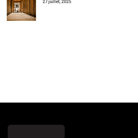
27 juillet, 2025