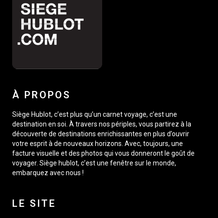
À PROPOS
Siège Hublot, c’est plus qu’un carnet voyage, c’est une
destination en soi. À travers nos périples, vous partirez à la
découverte de destinations enrichissantes en plus d’ouvrir
votre esprit à de nouveaux horizons. Avec, toujours, une
facture visuelle et des photos qui vous donneront le goût de
voyager. Siège hublot, c’est une fenêtre sur le monde,
embarquez avec nous !
LE SITE