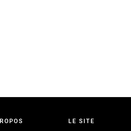
PROPOS
LE SITE