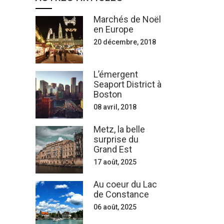
Marchés de Noël
en Europe
20 décembre, 2018
L’émergent
Seaport District à
Boston
08 avril, 2018
Metz, la belle
surprise du
Grand Est
17 août, 2025
Au coeur du Lac
de Constance
06 août, 2025