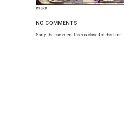
osaka
NO COMMENTS
Sorry, the comment form is closed at this time.