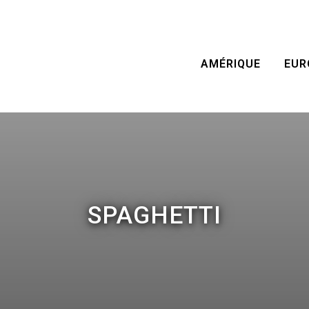
AMÉRIQUE
EUR
SPAGHETTI