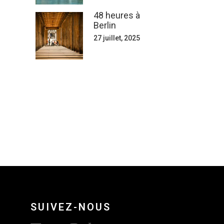
48 heures à
Berlin
27 juillet, 2025
SUIVEZ-NOUS