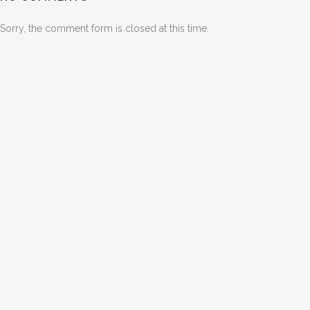
Sorry, the comment form is closed at this time.