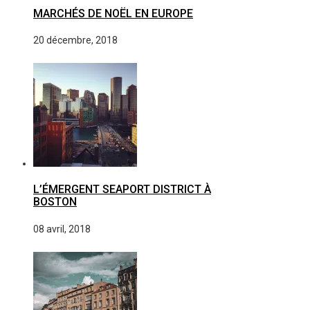
MARCHÉS DE NOËL EN EUROPE
20 décembre, 2018
L’ÉMERGENT SEAPORT DISTRICT À
BOSTON
08 avril, 2018