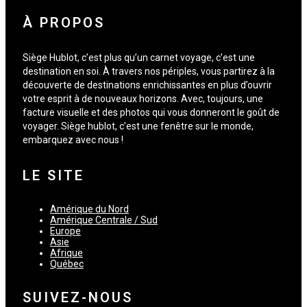
À PROPOS
Siège Hublot, c’est plus qu’un carnet voyage, c’est une
destination en soi. À travers nos périples, vous partirez à la
découverte de destinations enrichissantes en plus d’ouvrir
votre esprit à de nouveaux horizons. Avec, toujours, une
facture visuelle et des photos qui vous donneront le goût de
voyager. Siège hublot, c’est une fenêtre sur le monde,
embarquez avec nous !
LE SITE
Amérique du Nord
Amérique Centrale / Sud
Europe
Asie
Afrique
Québec
SUIVEZ-NOUS