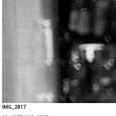
IMG_2817