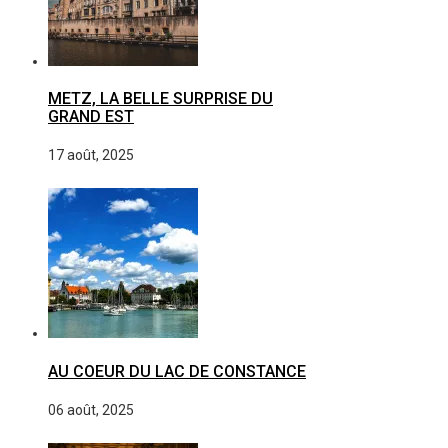
METZ, LA BELLE SURPRISE DU
GRAND EST
17 août, 2025
AU COEUR DU LAC DE CONSTANCE
06 août, 2025