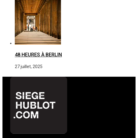
48 HEURES À BERLIN
27 juillet, 2025