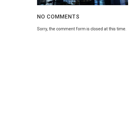
NO COMMENTS
Sorry, the comment form is closed at this time.