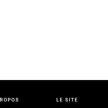
PROPOS
LE SITE