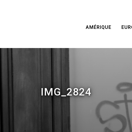
AMÉRIQUE
EUR
IMG_2824