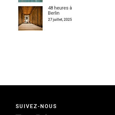
48 heures à
Berlin
27 juillet, 2025
SUIVEZ-NOUS