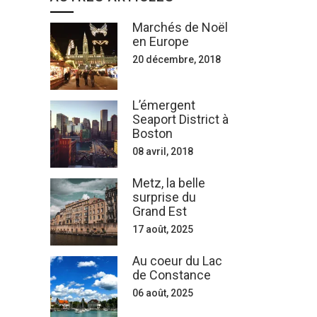
Marchés de Noël
en Europe
20 décembre, 2018
L’émergent
Seaport District à
Boston
08 avril, 2018
Metz, la belle
surprise du
Grand Est
17 août, 2025
Au coeur du Lac
de Constance
06 août, 2025