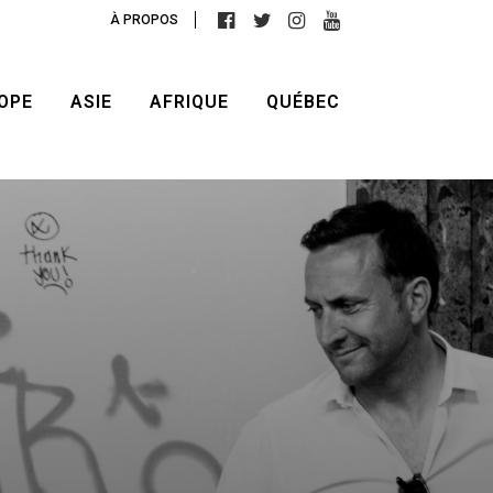
À PROPOS
OPE
ASIE
AFRIQUE
QUÉBEC