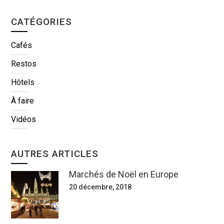
CATÉGORIES
Cafés
Restos
Hôtels
À faire
Vidéos
AUTRES ARTICLES
Marchés de Noël en Europe
20 décembre, 2018