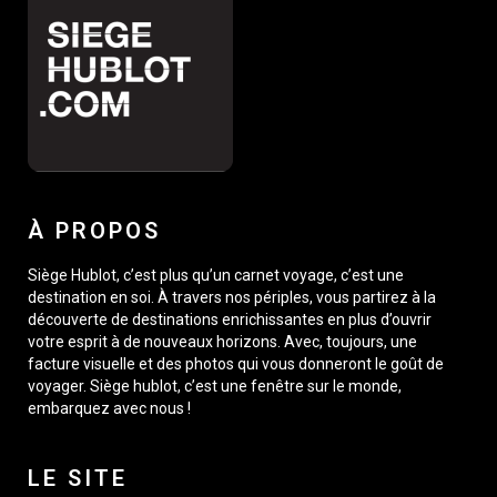
À PROPOS
Siège Hublot, c’est plus qu’un carnet voyage, c’est une
destination en soi. À travers nos périples, vous partirez à la
découverte de destinations enrichissantes en plus d’ouvrir
votre esprit à de nouveaux horizons. Avec, toujours, une
facture visuelle et des photos qui vous donneront le goût de
voyager. Siège hublot, c’est une fenêtre sur le monde,
embarquez avec nous !
LE SITE