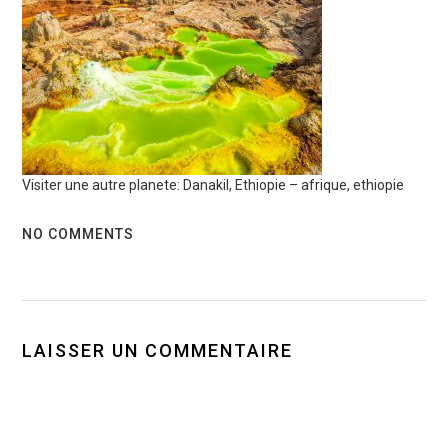
Visiter une autre planete: Danakil, Ethiopie – afrique, ethiopie
NO COMMENTS
LAISSER UN COMMENTAIRE