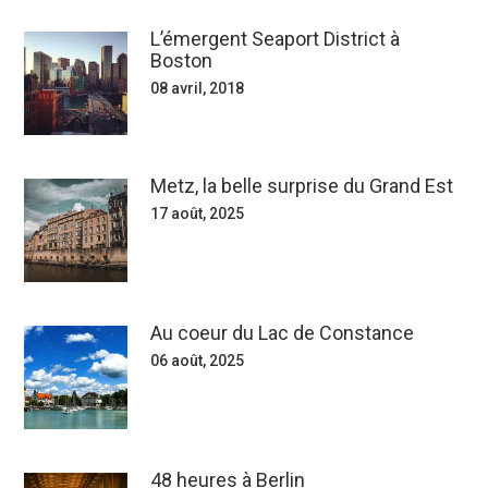
L’émergent Seaport District à
Boston
08 avril, 2018
Metz, la belle surprise du Grand Est
17 août, 2025
Au coeur du Lac de Constance
06 août, 2025
48 heures à Berlin