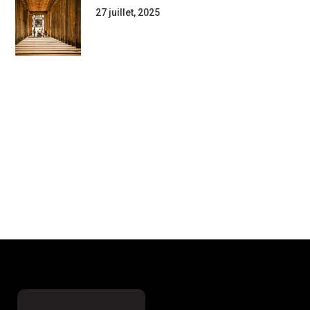
27 juillet, 2025