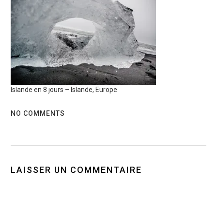
Islande en 8 jours – Islande, Europe
NO COMMENTS
LAISSER UN COMMENTAIRE