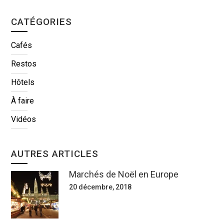
CATÉGORIES
Cafés
Restos
Hôtels
À faire
Vidéos
AUTRES ARTICLES
Marchés de Noël en Europe
20 décembre, 2018