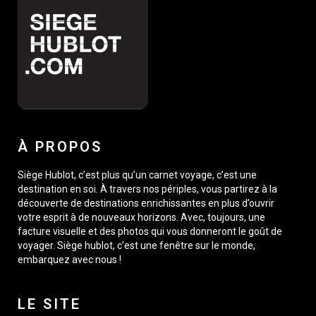
À PROPOS
Siège Hublot, c’est plus qu’un carnet voyage, c’est une
destination en soi. À travers nos périples, vous partirez à la
découverte de destinations enrichissantes en plus d’ouvrir
votre esprit à de nouveaux horizons. Avec, toujours, une
facture visuelle et des photos qui vous donneront le goût de
voyager. Siège hublot, c’est une fenêtre sur le monde,
embarquez avec nous !
LE SITE