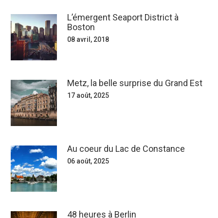
L’émergent Seaport District à
Boston
08 avril, 2018
Metz, la belle surprise du Grand Est
17 août, 2025
Au coeur du Lac de Constance
06 août, 2025
48 heures à Berlin