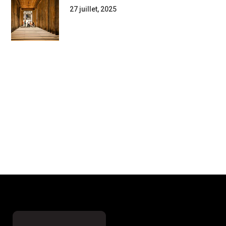
27 juillet, 2025