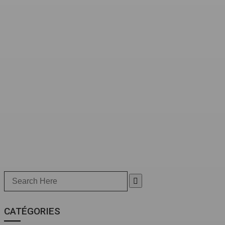
Search
for:
CATÉGORIES