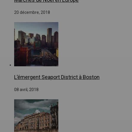
20 décembre, 2018
L’émergent Seaport District à Boston
08 avril, 2018