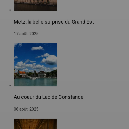
Metz, la belle surprise du Grand Est
17 août, 2025
Au coeur du Lac de Constance
06 août, 2025