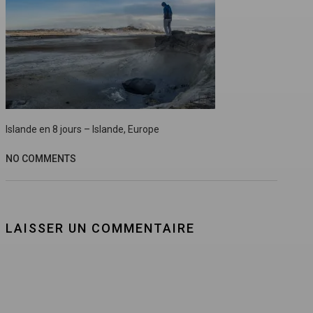
Islande en 8 jours – Islande, Europe
NO COMMENTS
LAISSER UN COMMENTAIRE