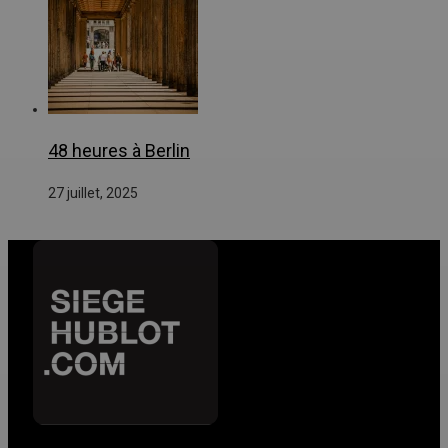
48 heures à Berlin
27 juillet, 2025