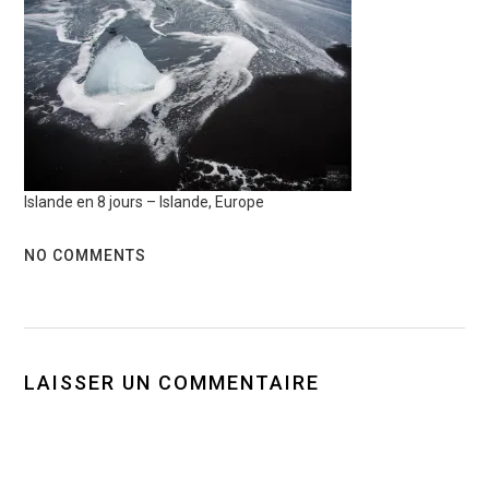
Islande en 8 jours – Islande, Europe
NO COMMENTS
LAISSER UN COMMENTAIRE