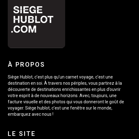
À PROPOS
Siège Hublot, c’est plus qu’un carnet voyage, c’est une
destination en soi. À travers nos périples, vous partirez à la
découverte de destinations enrichissantes en plus d’ouvrir
votre esprit à de nouveaux horizons. Avec, toujours, une
facture visuelle et des photos qui vous donneront le goût de
voyager. Siège hublot, c’est une fenêtre sur le monde,
embarquez avec nous !
LE SITE