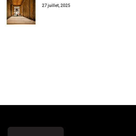
27 juillet, 2025