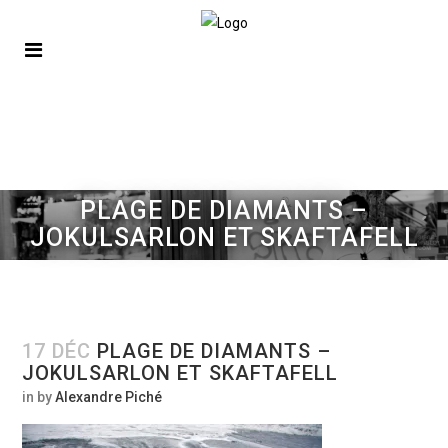
PLAGE DE DIAMANTS –
JOKULSARLON ET SKAFTAFELL
17 DÉC
PLAGE DE DIAMANTS –
JOKULSARLON ET SKAFTAFELL
in
by
Alexandre Piché