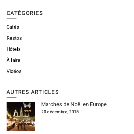
CATÉGORIES
Cafés
Restos
Hôtels
À faire
Vidéos
AUTRES ARTICLES
Marchés de Noël en Europe
20 décembre, 2018