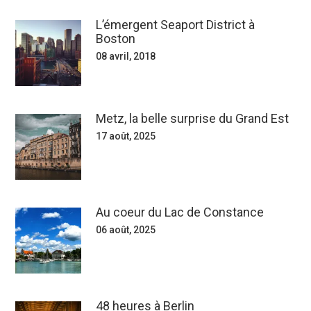
L’émergent Seaport District à
Boston
08 avril, 2018
Metz, la belle surprise du Grand Est
17 août, 2025
Au coeur du Lac de Constance
06 août, 2025
48 heures à Berlin