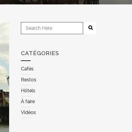
CATÉGORIES
Cafés
Restos
Hôtels
À faire
Vidéos