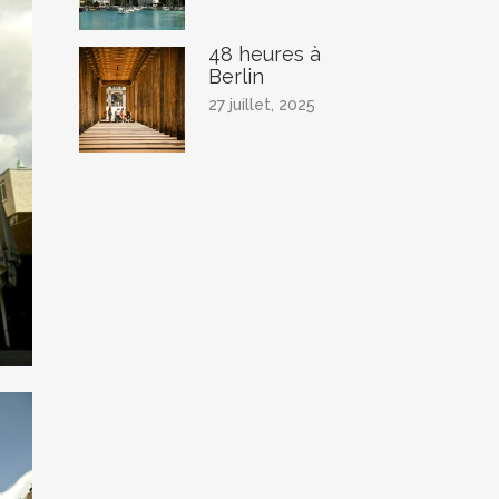
48 heures à
Berlin
27 juillet, 2025