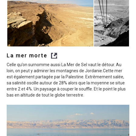
La mer morte
Celle qu’on surnomme aussi La Mer de Sel vaut le détour. Au
loin, on peut y admirer les montagnes de Jordanie.Cette mer
est également partagée par la Palestine. Extrêmement salée,
sa salinité oscille autour de 28% alors que la moyenne se situe
entre 2 et 4%. Un paysage à couper le souffle. Et le point le plus
bas en altitude de tout le globe terrestre.