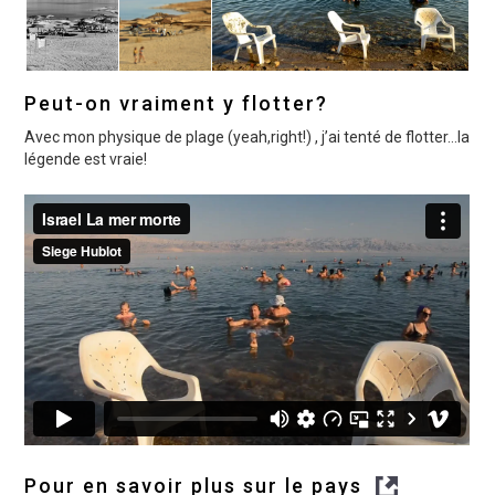
Peut-on vraiment y flotter?
Avec mon physique de plage (yeah,right!) , j’ai tenté de flotter…la
légende est vraie!
Pour en savoir plus sur le pays