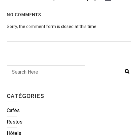
NO COMMENTS
Sorry, the comment form is closed at this time.
CATÉGORIES
Cafés
Restos
Hôtels