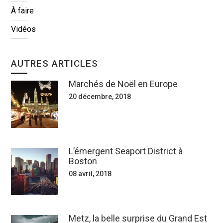
À faire
Vidéos
AUTRES ARTICLES
Marchés de Noël en Europe
20 décembre, 2018
L’émergent Seaport District à
Boston
08 avril, 2018
Metz, la belle surprise du Grand Est