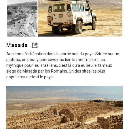
Masada
Ancienne fortification dans la partie sud du pays. Située sur un
plateau, on peut y apercevoir au loin la mer morte. Lieu
mythique pour les Israêliens, c’est là qu’a eu lieu le fameux
siège de Masada par les Romains. Un des sites les plus
populaires de tout le pays.