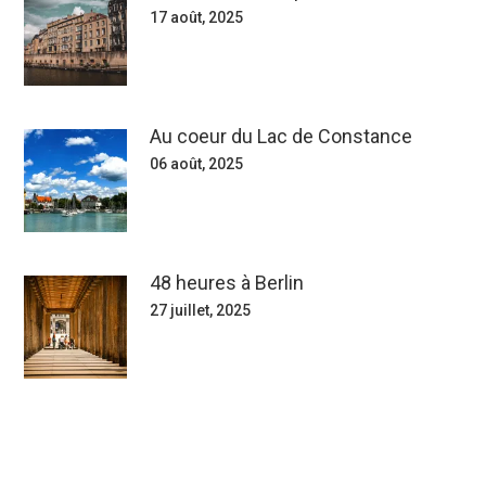
17 août, 2025
Au coeur du Lac de Constance
06 août, 2025
48 heures à Berlin
27 juillet, 2025