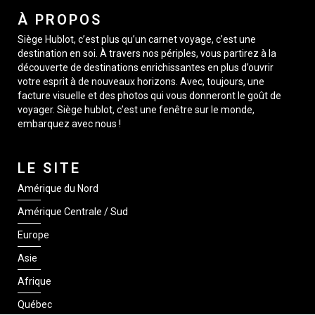
À PROPOS
Siège Hublot, c’est plus qu’un carnet voyage, c’est une
destination en soi. À travers nos périples, vous partirez à la
découverte de destinations enrichissantes en plus d’ouvrir
votre esprit à de nouveaux horizons. Avec, toujours, une
facture visuelle et des photos qui vous donneront le goût de
voyager. Siège hublot, c’est une fenêtre sur le monde,
embarquez avec nous !
LE SITE
Amérique du Nord
Amérique Centrale / Sud
Europe
Asie
Afrique
Québec