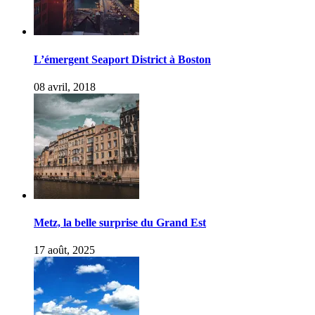
L’émergent Seaport District à Boston
08 avril, 2018
Metz, la belle surprise du Grand Est
17 août, 2025