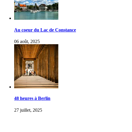
Au coeur du Lac de Constance
06 août, 2025
48 heures à Berlin
27 juillet, 2025