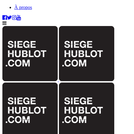
À propos