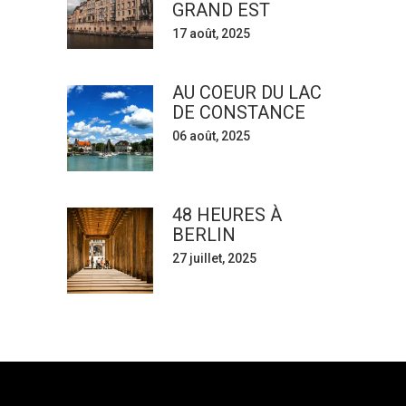
GRAND EST
17 août, 2025
AU COEUR DU LAC
DE CONSTANCE
06 août, 2025
48 HEURES À
BERLIN
27 juillet, 2025