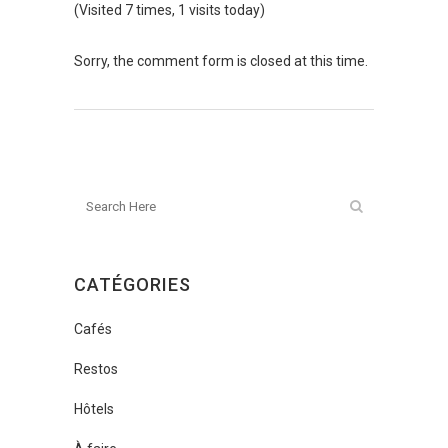
(Visited 7 times, 1 visits today)
Sorry, the comment form is closed at this time.
CATÉGORIES
Cafés
Restos
Hôtels