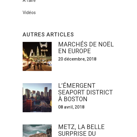
À faire
Vidéos
AUTRES ARTICLES
MARCHÉS DE NOËL
EN EUROPE
20 décembre, 2018
L’ÉMERGENT
SEAPORT DISTRICT
À BOSTON
08 avril, 2018
METZ, LA BELLE
SURPRISE DU