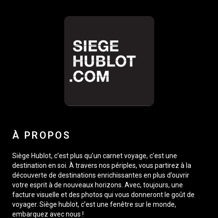
À PROPOS
Siège Hublot, c’est plus qu’un carnet voyage, c’est une
destination en soi. À travers nos périples, vous partirez à la
découverte de destinations enrichissantes en plus d’ouvrir
votre esprit à de nouveaux horizons. Avec, toujours, une
facture visuelle et des photos qui vous donneront le goût de
voyager. Siège hublot, c’est une fenêtre sur le monde,
embarquez avec nous !