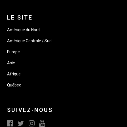
LE SITE
Amérique du Nord
Amérique Centrale / Sud
Europe
Asie
Afrique
Québec
SUIVEZ-NOUS