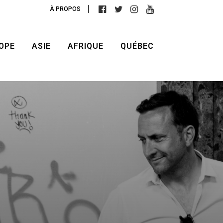
À PROPOS
OPE
ASIE
AFRIQUE
QUÉBEC