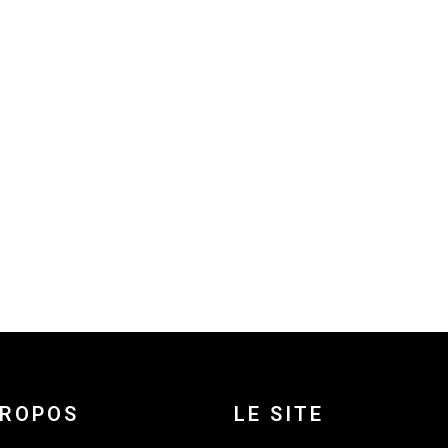
PROPOS
LE SITE