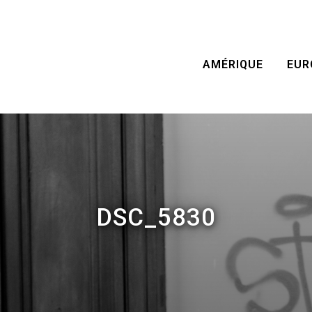
AMÉRIQUE
EUR
DSC_5830