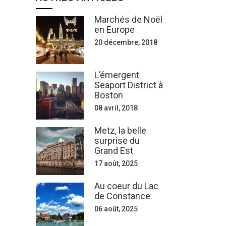
Marchés de Noël
en Europe
20 décembre, 2018
L’émergent
Seaport District à
Boston
08 avril, 2018
Metz, la belle
surprise du
Grand Est
17 août, 2025
Au coeur du Lac
de Constance
06 août, 2025