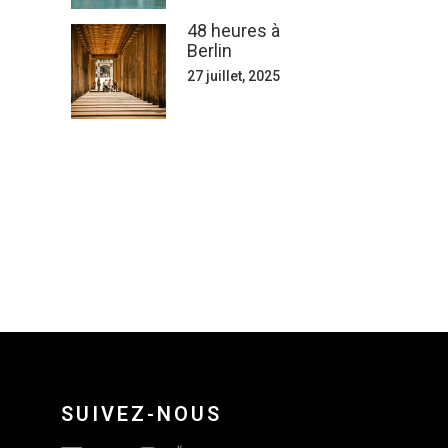
48 heures à
Berlin
27 juillet, 2025
SUIVEZ-NOUS