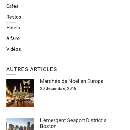
Cafés
Restos
Hôtels
À faire
Vidéos
AUTRES ARTICLES
Marchés de Noël en Europe
20 décembre, 2018
L’émergent Seaport District à
Boston