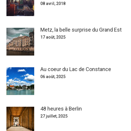
08 avril, 2018
Metz, la belle surprise du Grand Est
17 août, 2025
Au coeur du Lac de Constance
06 août, 2025
48 heures à Berlin
27 juillet, 2025