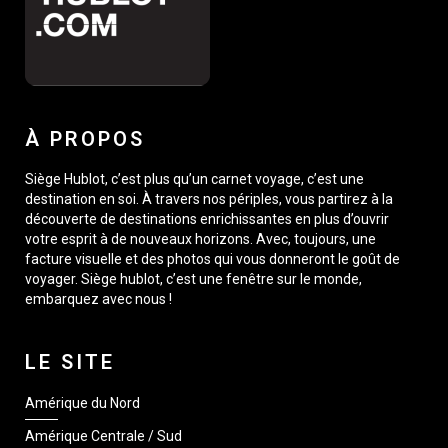
À PROPOS
Siège Hublot, c’est plus qu’un carnet voyage, c’est une
destination en soi. À travers nos périples, vous partirez à la
découverte de destinations enrichissantes en plus d’ouvrir
votre esprit à de nouveaux horizons. Avec, toujours, une
facture visuelle et des photos qui vous donneront le goût de
voyager. Siège hublot, c’est une fenêtre sur le monde,
embarquez avec nous !
LE SITE
Amérique du Nord
Amérique Centrale / Sud