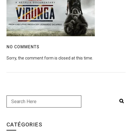
NO COMMENTS
Sorry, the comment form is closed at this time.
CATÉGORIES