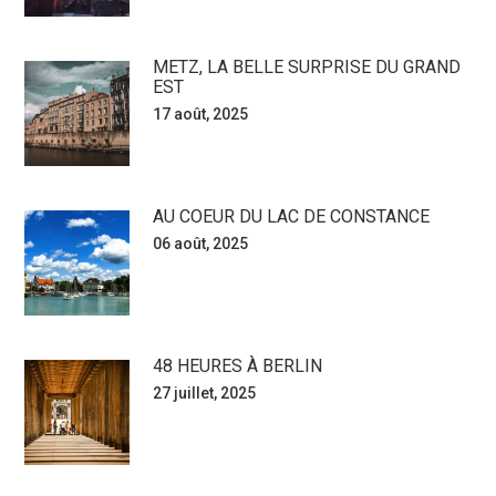
METZ, LA BELLE SURPRISE DU GRAND
EST
17 août, 2025
AU COEUR DU LAC DE CONSTANCE
06 août, 2025
48 HEURES À BERLIN
27 juillet, 2025