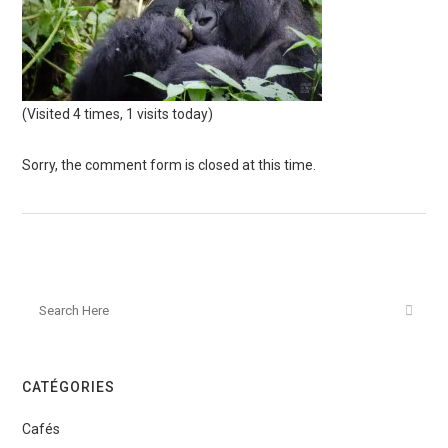
(Visited 4 times, 1 visits today)
Sorry, the comment form is closed at this time.
CATÉGORIES
Cafés