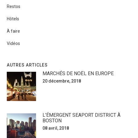
Restos
Hôtels
À faire
Vidéos
AUTRES ARTICLES
MARCHÉS DE NOËL EN EUROPE
20 décembre, 2018
L’ÉMERGENT SEAPORT DISTRICT À
BOSTON
08 avril, 2018