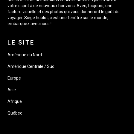
votre esprit à de nouveaux horizons. Avec, toujours, une
facture visuelle et des photos qui vous donneront le goût de
voyager. Siège hublot, c’est une fenêtre sur le monde,
embarquez avec nous !
LE SITE
Amérique du Nord
Amérique Centrale / Sud
Europe
Asie
Afrique
Québec