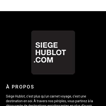
À PROPOS
Siège Hublot, c’est plus qu’un carnet voyage, c’est une
destination en soi. À travers nos périples, vous partirez à la
découverte de destinations enrichissantes en plus d’ouvrir