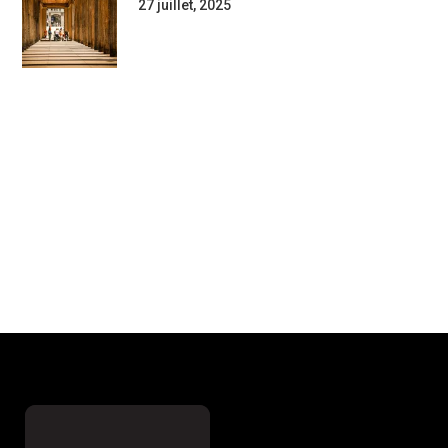
27 juillet, 2025