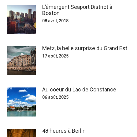
L’émergent Seaport District à
Boston
08 avril, 2018
Metz, la belle surprise du Grand Est
17 août, 2025
Au coeur du Lac de Constance
06 août, 2025
48 heures à Berlin