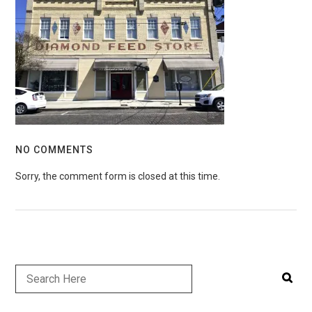
NO COMMENTS
Sorry, the comment form is closed at this time.