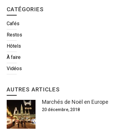
CATÉGORIES
Cafés
Restos
Hôtels
À faire
Vidéos
AUTRES ARTICLES
Marchés de Noël en Europe
20 décembre, 2018