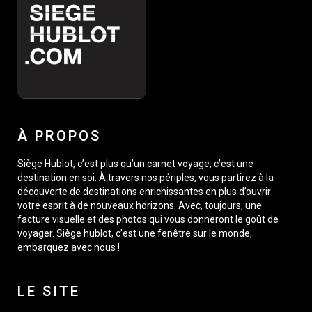
À PROPOS
Siège Hublot, c’est plus qu’un carnet voyage, c’est une
destination en soi. À travers nos périples, vous partirez à la
découverte de destinations enrichissantes en plus d’ouvrir
votre esprit à de nouveaux horizons. Avec, toujours, une
facture visuelle et des photos qui vous donneront le goût de
voyager. Siège hublot, c’est une fenêtre sur le monde,
embarquez avec nous !
LE SITE