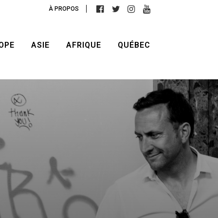
À PROPOS
OPE
ASIE
AFRIQUE
QUÉBEC