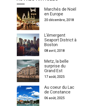
Marchés de Noël
en Europe
20 décembre, 2018
L’émergent
Seaport District à
Boston
08 avril, 2018
Metz, la belle
surprise du
Grand Est
17 août, 2025
Au coeur du Lac
de Constance
06 août, 2025