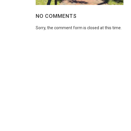
NO COMMENTS
Sorry, the comment form is closed at this time.