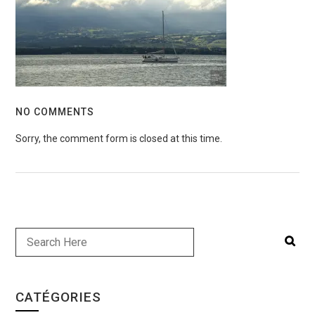
NO COMMENTS
Sorry, the comment form is closed at this time.
CATÉGORIES