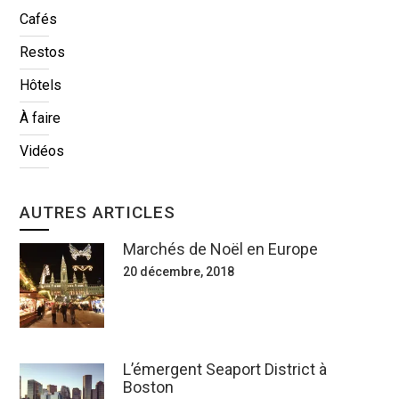
Cafés
Restos
Hôtels
À faire
Vidéos
AUTRES ARTICLES
Marchés de Noël en Europe
20 décembre, 2018
L’émergent Seaport District à
Boston