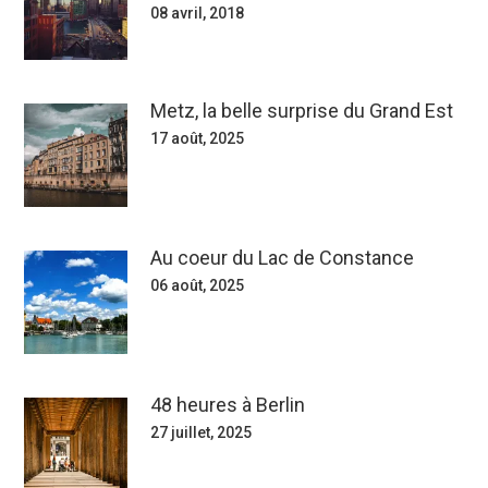
08 avril, 2018
Metz, la belle surprise du Grand Est
17 août, 2025
Au coeur du Lac de Constance
06 août, 2025
48 heures à Berlin
27 juillet, 2025