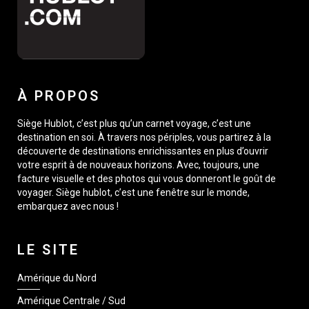
À PROPOS
Siège Hublot, c’est plus qu’un carnet voyage, c’est une
destination en soi. À travers nos périples, vous partirez à la
découverte de destinations enrichissantes en plus d’ouvrir
votre esprit à de nouveaux horizons. Avec, toujours, une
facture visuelle et des photos qui vous donneront le goût de
voyager. Siège hublot, c’est une fenêtre sur le monde,
embarquez avec nous !
LE SITE
Amérique du Nord
Amérique Centrale / Sud