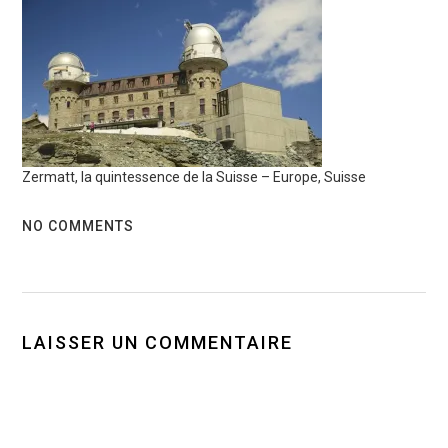
Zermatt, la quintessence de la Suisse – Europe, Suisse
NO COMMENTS
LAISSER UN COMMENTAIRE