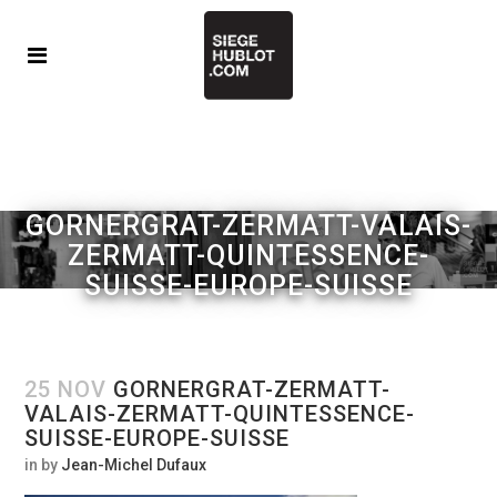
GORNERGRAT-ZERMATT-VALAIS-
ZERMATT-QUINTESSENCE-
SUISSE-EUROPE-SUISSE
25 NOV
GORNERGRAT-ZERMATT-
VALAIS-ZERMATT-QUINTESSENCE-
SUISSE-EUROPE-SUISSE
in
by
Jean-Michel Dufaux