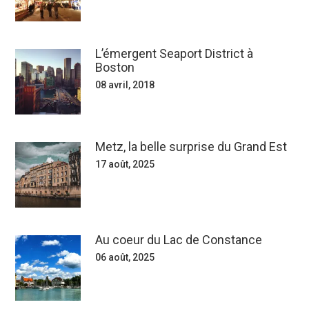
L’émergent Seaport District à
Boston
08 avril, 2018
Metz, la belle surprise du Grand Est
17 août, 2025
Au coeur du Lac de Constance
06 août, 2025