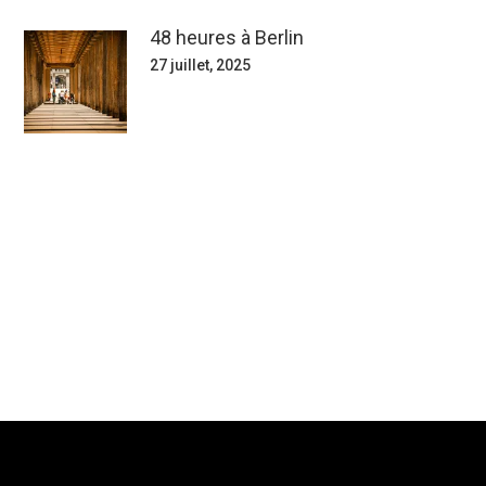
48 heures à Berlin
27 juillet, 2025