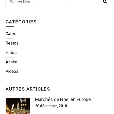
CATÉGORIES
Cafés
Restos
Hôtels
À faire
Vidéos
AUTRES ARTICLES
Marchés de Noël en Europe
20 décembre, 2018