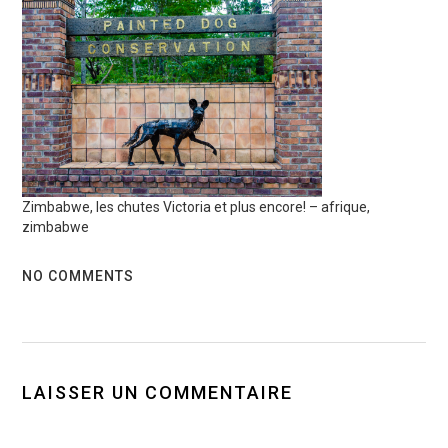
Zimbabwe, les chutes Victoria et plus encore! – afrique,
zimbabwe
NO COMMENTS
LAISSER UN COMMENTAIRE