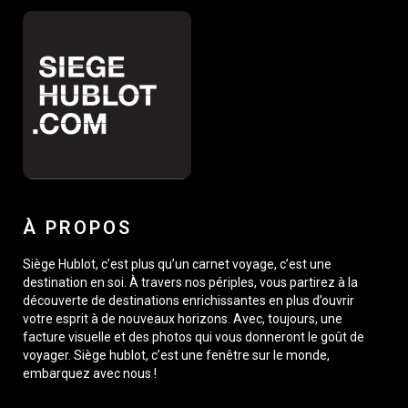
À PROPOS
Siège Hublot, c’est plus qu’un carnet voyage, c’est une
destination en soi. À travers nos périples, vous partirez à la
découverte de destinations enrichissantes en plus d’ouvrir
votre esprit à de nouveaux horizons. Avec, toujours, une
facture visuelle et des photos qui vous donneront le goût de
voyager. Siège hublot, c’est une fenêtre sur le monde,
embarquez avec nous !