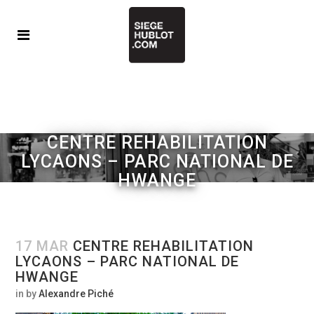
CENTRE REHABILITATION
LYCAONS – PARC NATIONAL DE
HWANGE
17 MAR
CENTRE REHABILITATION
LYCAONS – PARC NATIONAL DE
HWANGE
in
by
Alexandre Piché