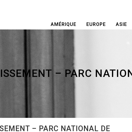
AMÉRIQUE
EUROPE
ASIE
GISSEMENT – PARC NATIO
SEMENT – PARC NATIONAL DE