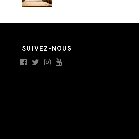
SUIVEZ-NOUS