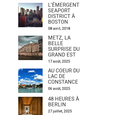
L’ÉMERGENT
SEAPORT
DISTRICT À
BOSTON
08 avril, 2018
METZ, LA
BELLE
SURPRISE DU
GRAND EST
17 août, 2025
AU COEUR DU
LAC DE
CONSTANCE
06 août, 2025
48 HEURES À
BERLIN
27 juillet, 2025