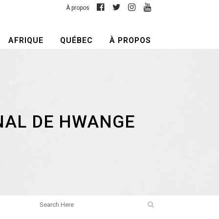
À propos
AFRIQUE
QUÉBEC
À PROPOS
NAL DE HWANGE