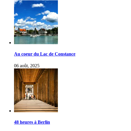
Au coeur du Lac de Constance
06 août, 2025
48 heures à Berlin