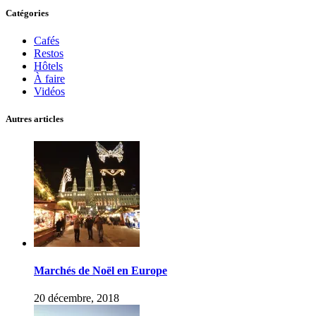
Catégories
Cafés
Restos
Hôtels
À faire
Vidéos
Autres articles
Marchés de Noël en Europe
20 décembre, 2018