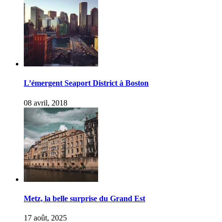
L’émergent Seaport District à Boston
08 avril, 2018
Metz, la belle surprise du Grand Est
17 août, 2025