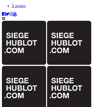
À propos