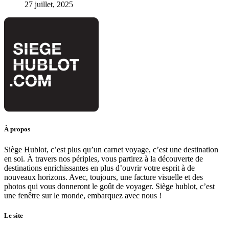
27 juillet, 2025
À propos
Siège Hublot, c’est plus qu’un carnet voyage, c’est une destination
en soi. À travers nos périples, vous partirez à la découverte de
destinations enrichissantes en plus d’ouvrir votre esprit à de
nouveaux horizons. Avec, toujours, une facture visuelle et des
photos qui vous donneront le goût de voyager. Siège hublot, c’est
une fenêtre sur le monde, embarquez avec nous !
Le site